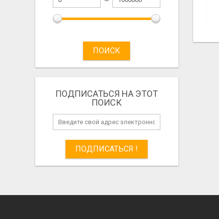
ПОИСК
ПОДПИСАТЬСЯ НА ЭТОТ
ПОИСК
ПОДПИСАТЬСЯ !