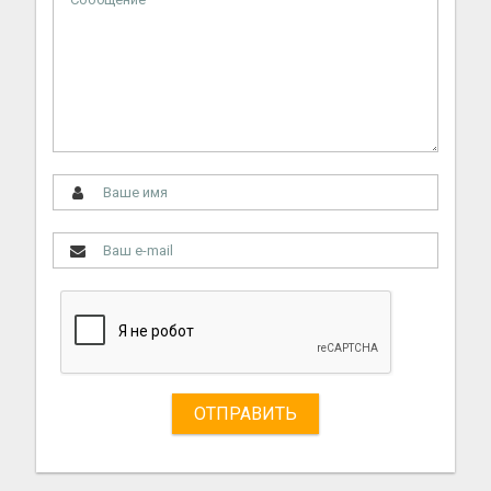
ОТПРАВИТЬ