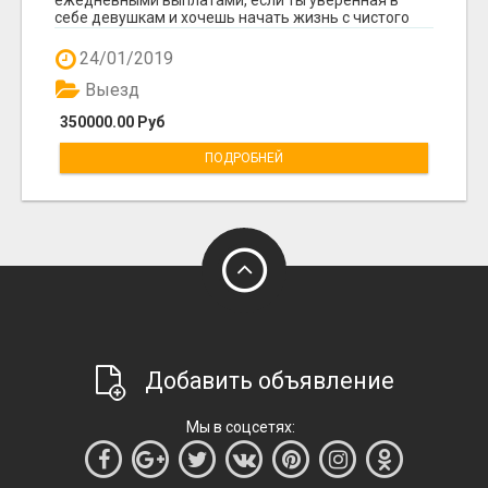
ежедневными выплатами, если ты уверенная в
себе девушкам и хочешь начать жизнь с чистого
листа то мы ...
24/01/2019
Выезд
350000.00 Руб
ПОДРОБНЕЙ
Добавить объявление
Мы в соцсетях: