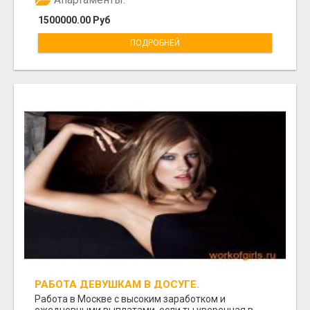
1500000.00 Руб
ПОДРОБНЕЙ
РАБОТА ДЕВУШКАМ В ДОСУГЕ.
Работа в Москве с высоким заработком и