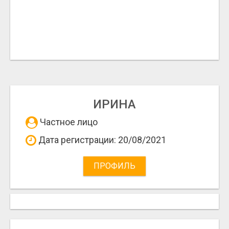
ИРИНА
Частное лицо
Дата регистрации: 20/08/2021
ПРОФИЛЬ