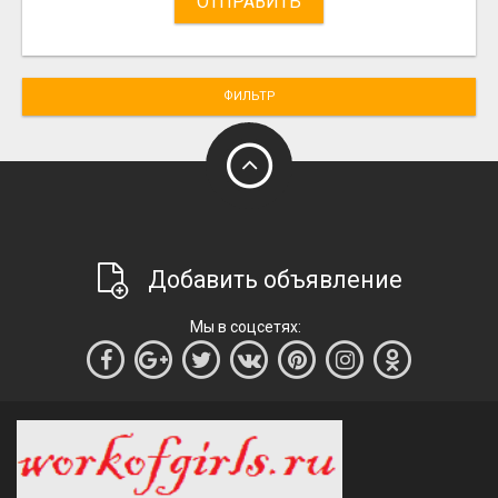
ОТПРАВИТЬ
ФИЛЬТР
Добавить объявление
Мы в соцсетях: