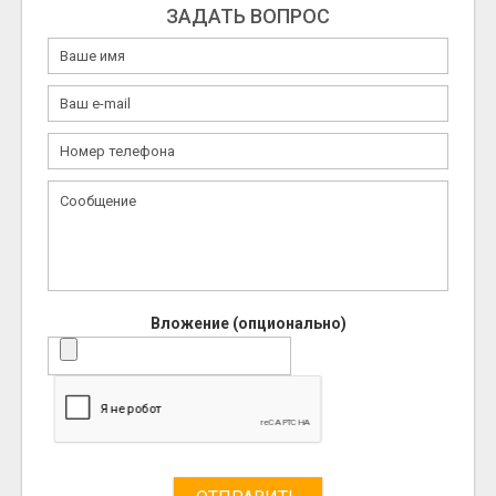
ЗАДАТЬ ВОПРОС
Вложение (опционально)