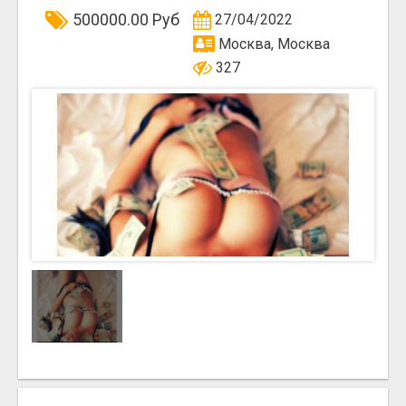
500000.00 Руб
27/04/2022
Москва, Москва
327