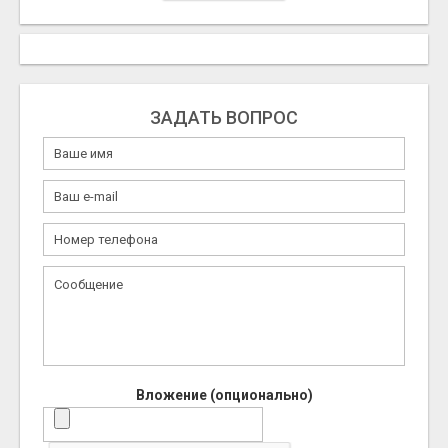
ЗАДАТЬ ВОПРОС
Вложение (опционально)