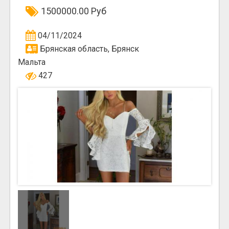
1500000.00 Руб
04/11/2024
Брянская область, Брянск
Мальта
427