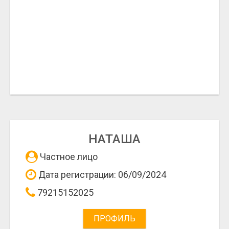
НАТАША
Частное лицо
Дата регистрации: 06/09/2024
79215152025
ПРОФИЛЬ