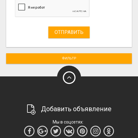
ОТПРАВИТЬ
ФИЛЬТР
Добавить объявление
Мы в соцсетях: