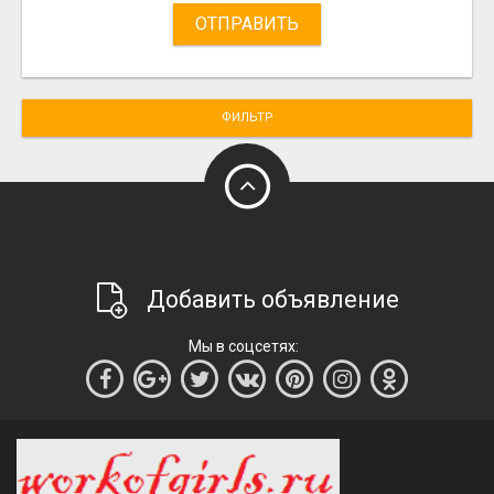
ОТПРАВИТЬ
ФИЛЬТР
Добавить объявление
Мы в соцсетях: