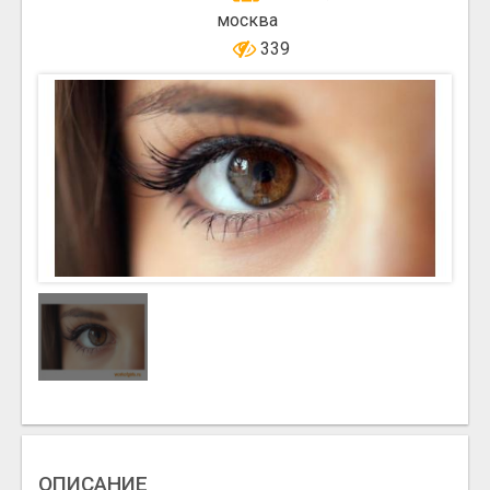
москва
339
ОПИСАНИЕ