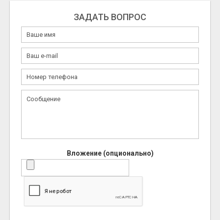
ЗАДАТЬ ВОПРОС
Вложение (опционально)