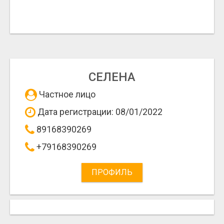
СЕЛЕНА
Частное лицо
Дата регистрации: 08/01/2022
89168390269
+79168390269
ПРОФИЛЬ