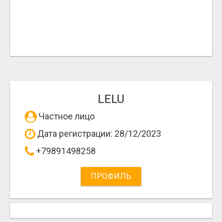
LELU
Частное лицо
Дата регистрации: 28/12/2023
+79891498258
ПРОФИЛЬ