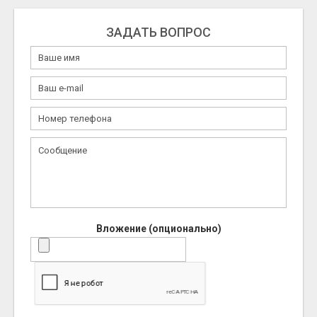
ЗАДАТЬ ВОПРОС
Вложение (опционально)