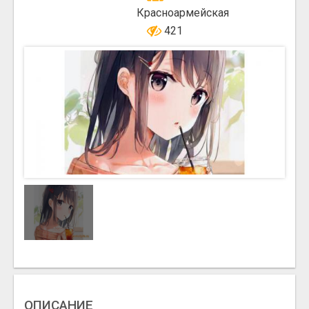
Красноармейская
421
ОПИСАНИЕ