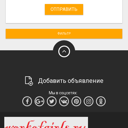
ОТПРАВИТЬ
ФИЛЬТР
Добавить объявление
Мы в соцсетях: