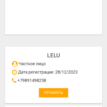
LELU
Частное лицо
Дата регистрации: 28/12/2023
+79891498258
ПРОФИЛЬ