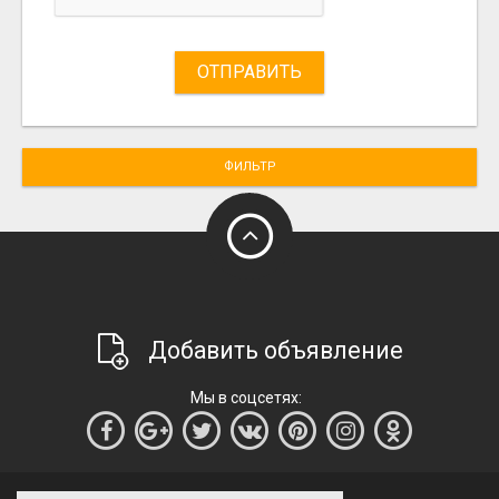
ОТПРАВИТЬ
ФИЛЬТР
Добавить объявление
Мы в соцсетях: