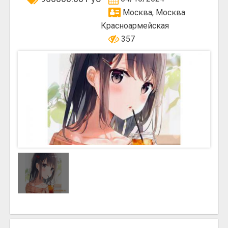
Москва, Москва
Красноармейская
357