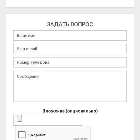
ЗАДАТЬ ВОПРОС
Вложение (опционально)