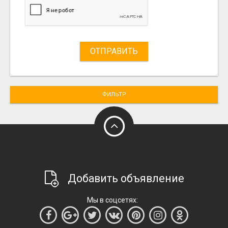
ОТПРАВИТЬ
ФИЛЬТР
Добавить объявление
Мы в соцсетях: