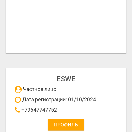
ESWE
Частное лицо
Дата регистрации: 01/10/2024
+79647747752
ПРОФИЛЬ