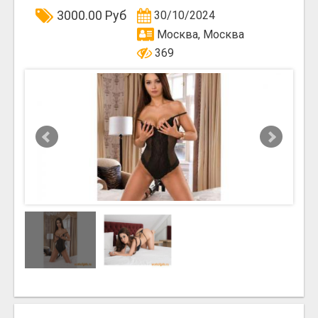
3000.00 Руб
30/10/2024
Москва, Москва
369