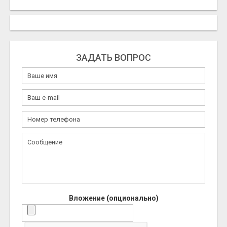
ЗАДАТЬ ВОПРОС
Вложение (опционально)