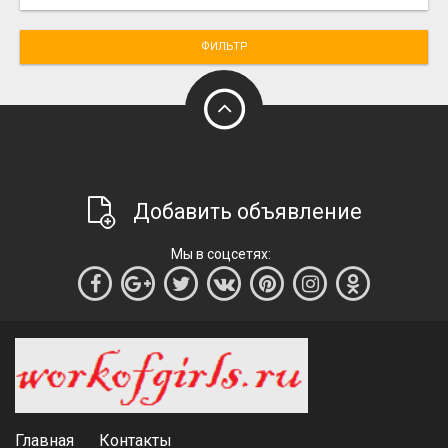
ФИЛЬТР
Добавить объявление
Мы в соцсетях:
Главная
Контакты