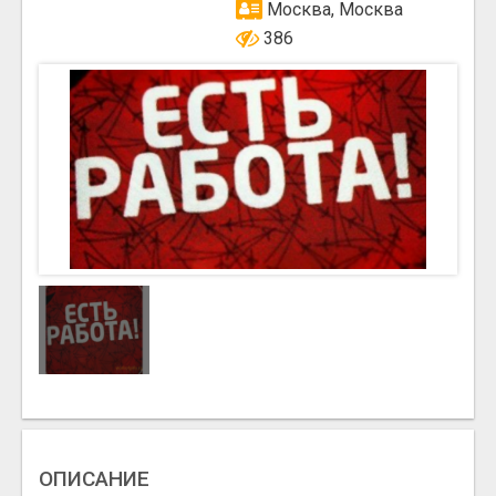
Москва, Москва
386
ОПИСАНИЕ