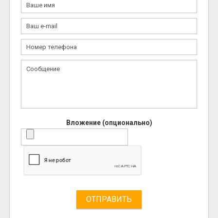
Вложение (опционально)
ОТПРАВИТЬ