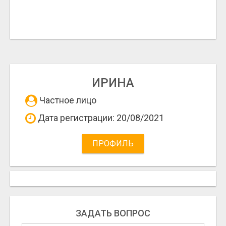
ИРИНА
Частное лицо
Дата регистрации: 20/08/2021
ПРОФИЛЬ
ЗАДАТЬ ВОПРОС