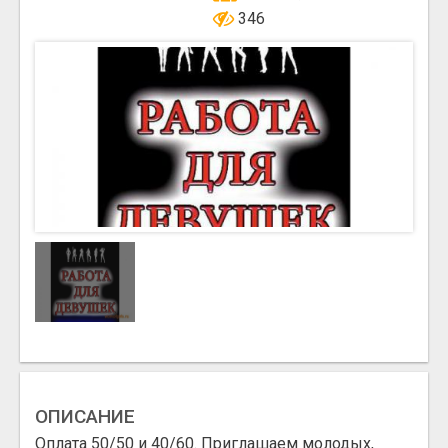
346
ОПИСАНИЕ
Оплата 50/50 и 40/60. Приглашаем молодых,