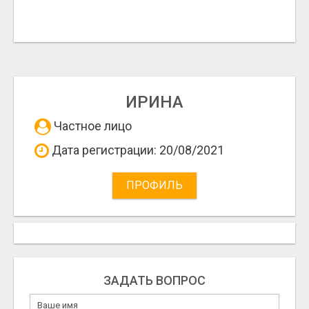
ИРИНА
Частное лицо
Дата регистрации: 20/08/2021
ПРОФИЛЬ
ЗАДАТЬ ВОПРОС