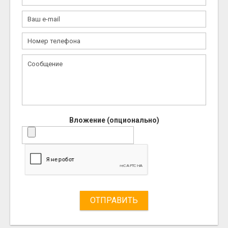
Вложение (опционально)
ОТПРАВИТЬ