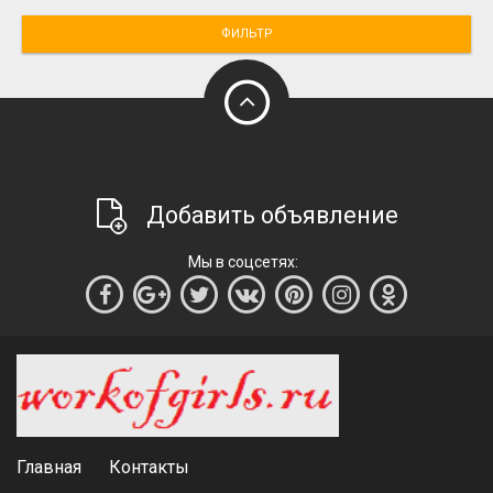
ФИЛЬТР
Добавить объявление
Мы в соцсетях:
Главная
Контакты