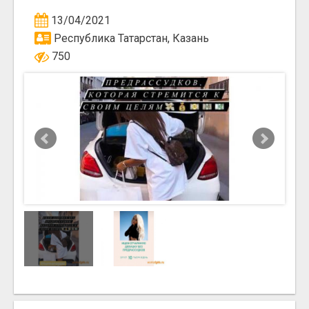
13/04/2021
Республика Татарстан, Казань
750