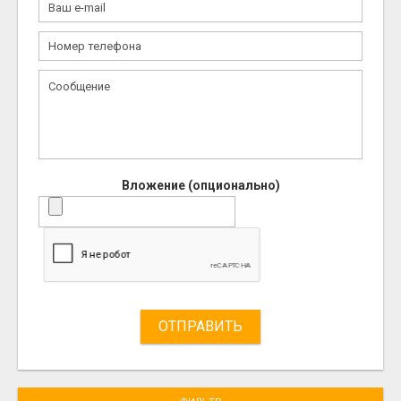
Вложение (опционально)
ОТПРАВИТЬ