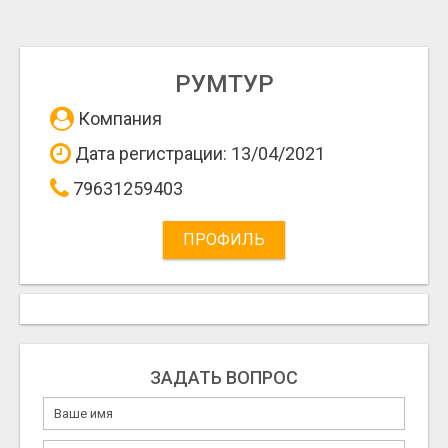
РУМТУР
Компания
Дата регистрации: 13/04/2021
79631259403
ПРОФИЛЬ
ЗАДАТЬ ВОПРОС