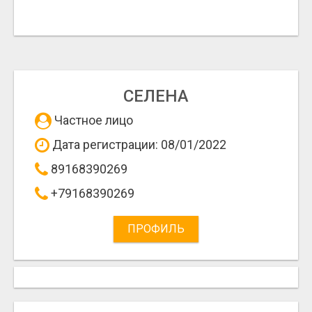
СЕЛЕНА
Частное лицо
Дата регистрации: 08/01/2022
89168390269
+79168390269
ПРОФИЛЬ