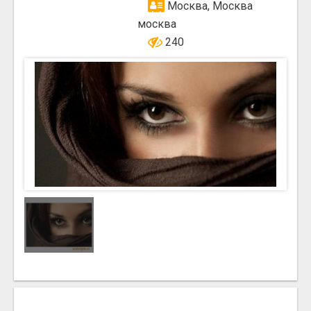
Москва, Москва
москва
240