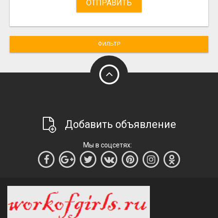
ОТПРАВИТЬ
ФИЛЬТР
Добавить объявление
Мы в соцсетях: