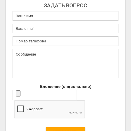
ЗАДАТЬ ВОПРОС
Вложение (опционально)