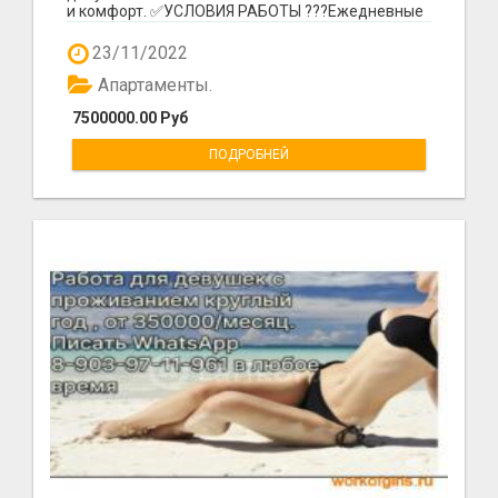
и комфорт. ✅УСЛОВИЯ РАБОТЫ ???Ежедневные
выплаты ??...
23/11/2022
Апартаменты.
7500000.00 Руб
ПОДРОБНЕЙ