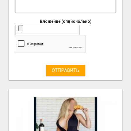
Вложение (опционально)
ОТПРАВИТЬ