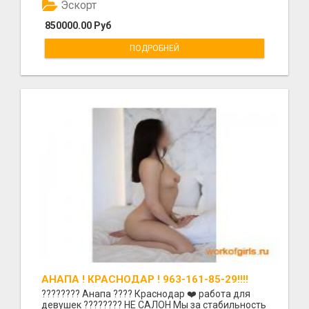
Эскорт
850000.00 Руб
ПОДРОБНЕЙ
АНАПА ! КРАСНОДАР ! 963-161-85-29!!!!
???????? Анапа ???? Краснодар ❤️ работа для
девушек ???????? НЕ САЛОН Мы за стабильность