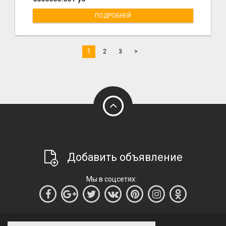
ПОДРОБНЕЙ
1
2
3
>
Добавить объявление
Мы в соцсетях: