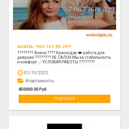
АНАПА ! 963-161-85-29!!!
???????? Анапа ???? Краснодар ❤️ работа для
девушек ???????? НЕ САЛОН Мы за стабильность
и комфорт. ✅УСЛОВИЯ РАБОТЫ ????????
Ежедневные выпла...
01/10/2022
Апартаменты.
850000.00 Руб
ПОДРОБНЕЙ