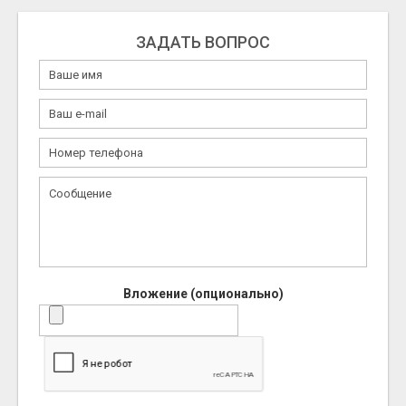
ЗАДАТЬ ВОПРОС
Вложение (опционально)