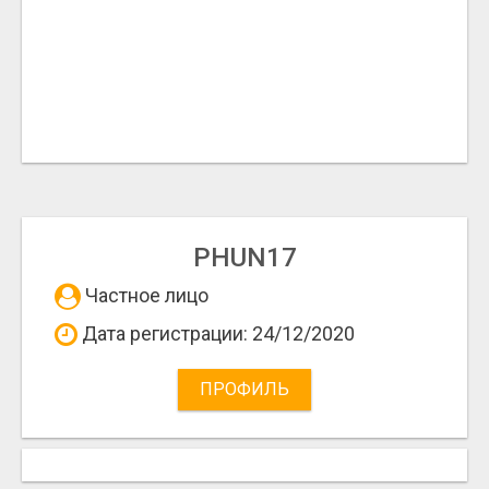
PHUN17
Частное лицо
Дата регистрации: 24/12/2020
ПРОФИЛЬ