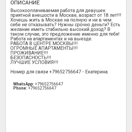
ОПИСАНИЕ
Высокооплачиваемая работа для девушек
приятной внешости в Москве, возраст от 18 лет!!!
Хочешь жить в Москве на полную и ни в чем
себе не отказывать? Нужны срочно деньги? Есть
желание иметь стабильно высокий доход? В
таком случае, это предложение именно для тебя!
Работа на апартаментах и на выезде.
РАБОТА В ЦЕНТРЕ МОСКВЫ!!!
ОГРОМНЫЕ АПАРТАМЕНТЫ!!!
ПРОЖИВАНИЕ!!!
БЕЗОПАСНОСТЬ!!!
ЛУЧШИЕ УСЛОВИЯ!!!
Номер для связи +79652756647 - Екатерина.
WhatsApp:
+79652756647
Phone:
+79652756647