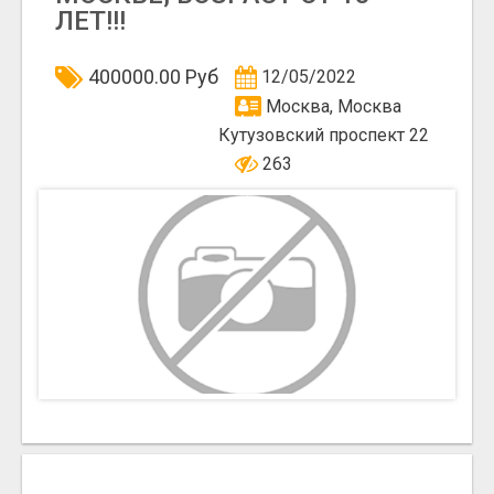
ЛЕТ!!!
400000.00 Руб
12/05/2022
Москва, Москва
Кутузовский проспект 22
263