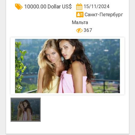
10000.00 Dollar US$
15/11/2024
Санкт-Петербург
Мальта
367