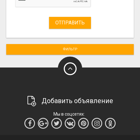
ОТПРАВИТЬ
ФИЛЬТР
Добавить объявление
Мы в соцсетях: