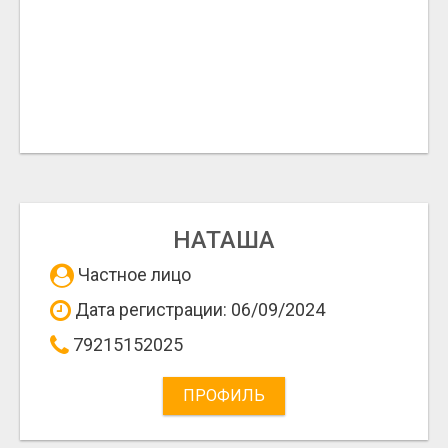
НАТАША
Частное лицо
Дата регистрации: 06/09/2024
79215152025
ПРОФИЛЬ