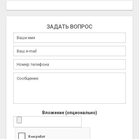
ЗАДАТЬ ВОПРОС
Вложение (опционально)