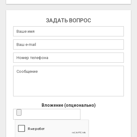
ЗАДАТЬ ВОПРОС
Вложение (опционально)