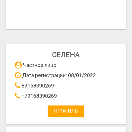
СЕЛЕНА
Частное лицо
Дата регистрации: 08/01/2022
89168390269
+79168390269
ПРОФИЛЬ