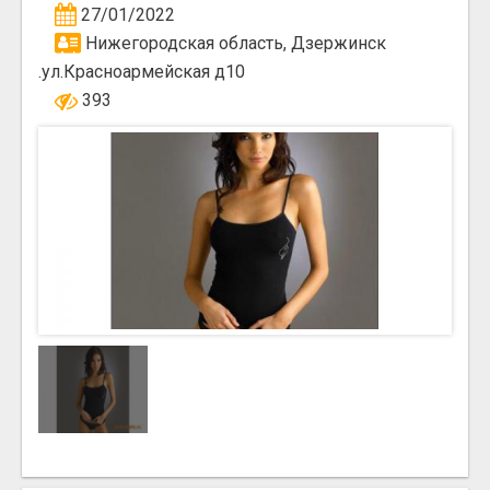
27/01/2022
Нижегородская область, Дзержинск
.ул.Красноармейская д10
393