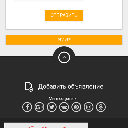
ОТПРАВИТЬ
ФИЛЬТР
Добавить объявление
Мы в соцсетях: