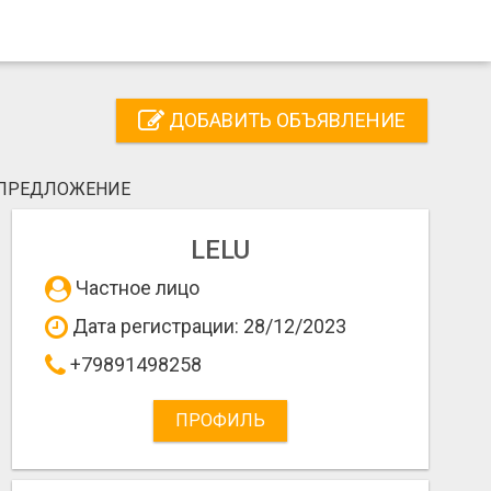
ДОБАВИТЬ ОБЪЯВЛЕНИЕ
 ПРЕДЛОЖЕНИЕ
LELU
Частное лицо
Дата регистрации: 28/12/2023
+79891498258
ПРОФИЛЬ