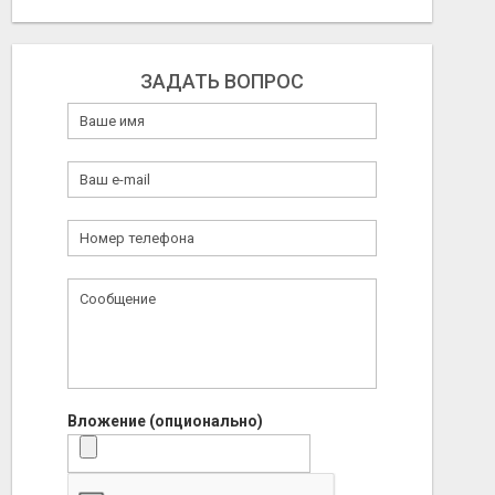
ЗАДАТЬ ВОПРОС
Вложение (опционально)