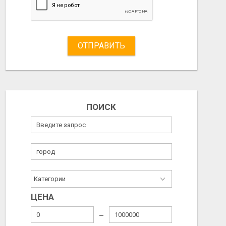
ОТПРАВИТЬ
ПОИСК
ЦЕНА