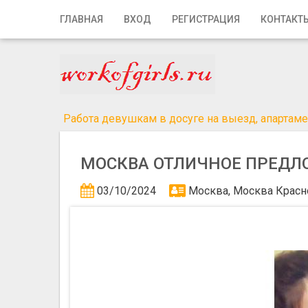
Главная
ГЛАВНАЯ
ВХОД
РЕГИСТРАЦИЯ
КОНТАКТ
Вход
Регистрация
Контакты
Работа девушкам в досуге на выезд, апартамен
Добавить объявление
МОСКВА ОТЛИЧНОЕ ПРЕДЛ
Поиск
03/10/2024
Москва, Москва
Красн