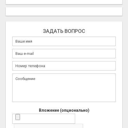
ЗАДАТЬ ВОПРОС
Вложение (опционально)