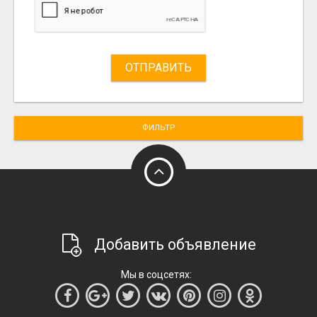
ОТПРАВИТЬ
ФИЛЬТР
Добавить объявление
Мы в соцсетях: