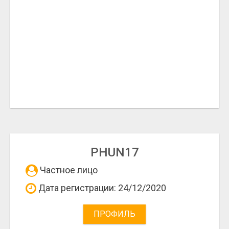
PHUN17
Частное лицо
Дата регистрации: 24/12/2020
ПРОФИЛЬ