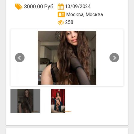
3000.00 Руб
13/09/2024
Москва, Москва
258