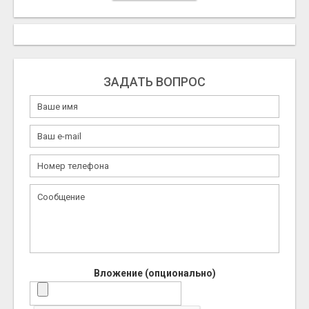
ЗАДАТЬ ВОПРОС
Вложение (опционально)