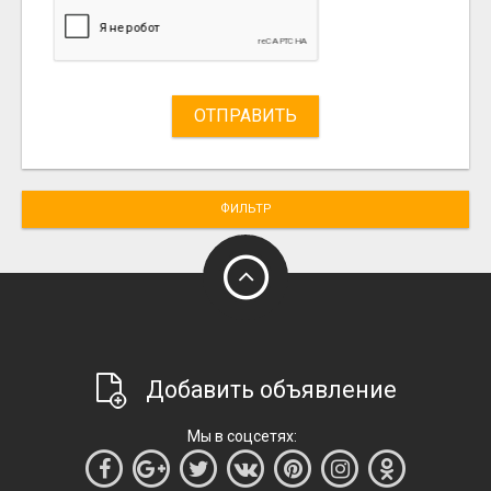
ОТПРАВИТЬ
ФИЛЬТР
Добавить объявление
Мы в соцсетях: