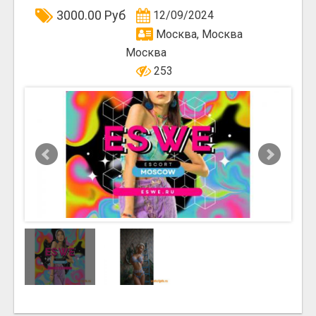
3000.00 Руб
12/09/2024
Москва, Москва
Москва
253