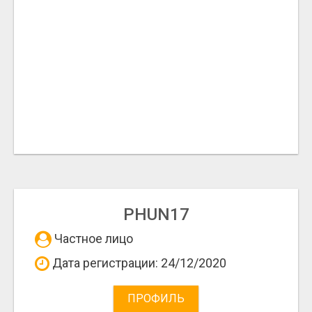
PHUN17
Частное лицо
Дата регистрации: 24/12/2020
ПРОФИЛЬ