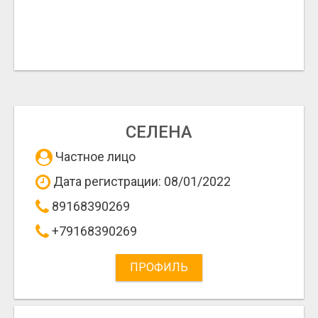
СЕЛЕНА
Частное лицо
Дата регистрации: 08/01/2022
89168390269
+79168390269
ПРОФИЛЬ