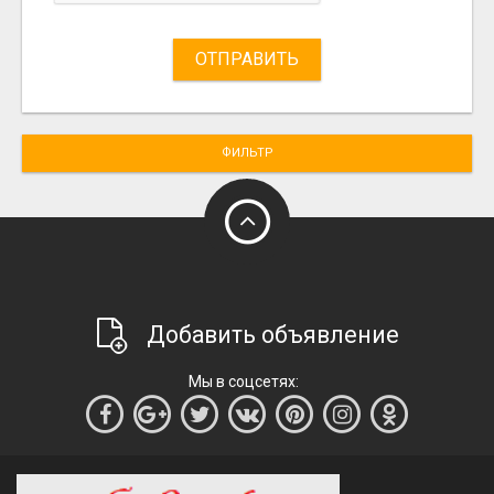
ОТПРАВИТЬ
ФИЛЬТР
Добавить объявление
Мы в соцсетях: