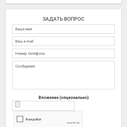
ЗАДАТЬ ВОПРОС
Вложение (опционально)