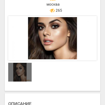
москва
265
ОПИСАНИЕ