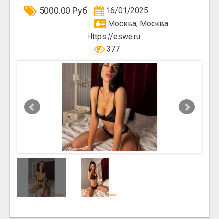
5000.00 Руб
16/01/2025
Москва, Москва
Https://eswe.ru
377