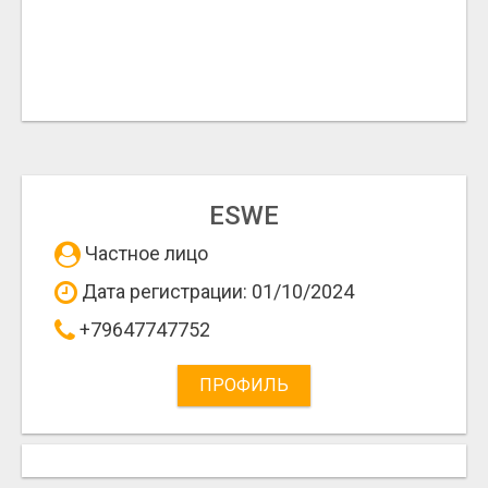
ESWE
Частное лицо
Дата регистрации: 01/10/2024
+79647747752
ПРОФИЛЬ