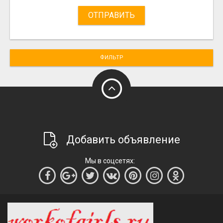
ОТПРАВИТЬ
ФИЛЬТР
Добавить объявление
Мы в соцсетях: