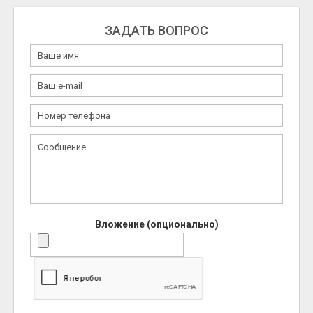
ЗАДАТЬ ВОПРОС
Вложение (опционально)