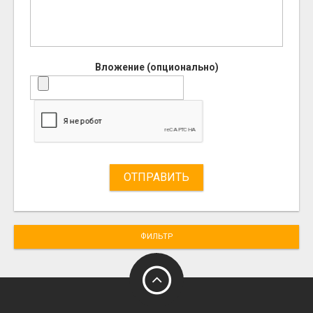
Вложение (опционально)
ОТПРАВИТЬ
ФИЛЬТР