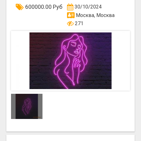
600000.00 Руб
30/10/2024
Москва, Москва
271