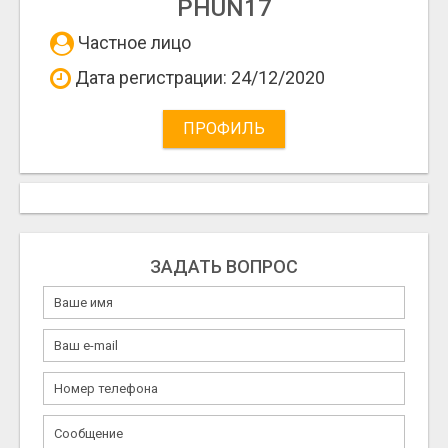
PHUN17
Частное лицо
Дата регистрации: 24/12/2020
ПРОФИЛЬ
ЗАДАТЬ ВОПРОС