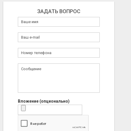
ЗАДАТЬ ВОПРОС
Вложение (опционально)