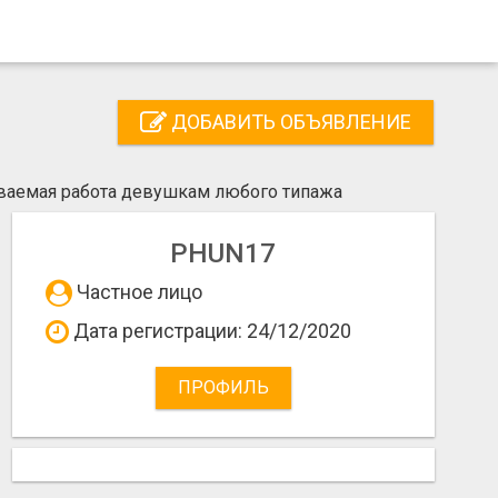
ДОБАВИТЬ ОБЪЯВЛЕНИЕ
ваемая работа девушкам любого типажа
PHUN17
Частное лицо
Дата регистрации: 24/12/2020
ПРОФИЛЬ