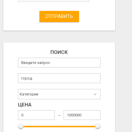
ОТПРАВИТЬ
ПОИСК
ЦЕНА