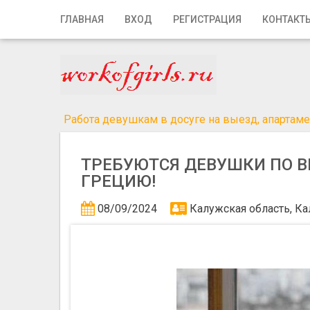
Главная
ГЛАВНАЯ
ВХОД
РЕГИСТРАЦИЯ
КОНТАКТ
Вход
Регистрация
Контакты
Работа девушкам в досуге на выезд, апартамен
Добавить объявление
ТРЕБУЮТСЯ ДЕВУШКИ ПО В
Поиск
ГРЕЦИЮ!
08/09/2024
Калужская область, Ка