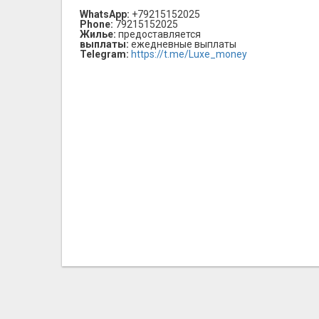
WhatsApp:
+79215152025
Phone:
79215152025
Жилье:
предоставляется
выплаты:
ежедневные выплаты
Telegram:
https://t.me/Luxe_money