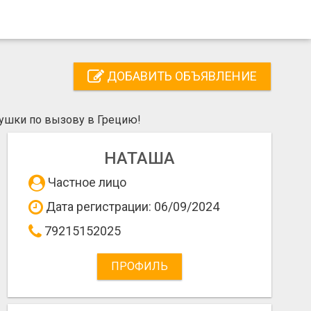
ДОБАВИТЬ ОБЪЯВЛЕНИЕ
ушки по вызову в Грецию!
НАТАША
Частное лицо
Дата регистрации: 06/09/2024
79215152025
ПРОФИЛЬ