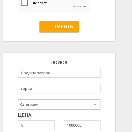
ОТПРАВИТЬ
ПОИСК
ЦЕНА