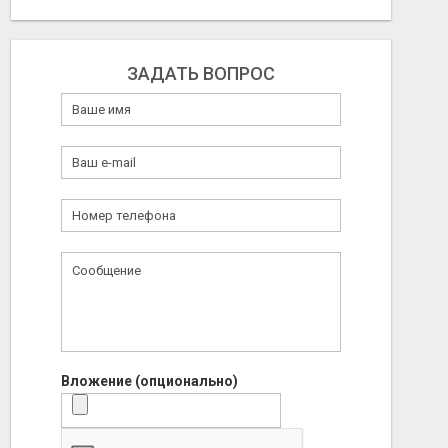
ЗАДАТЬ ВОПРОС
Вложение (опционально)