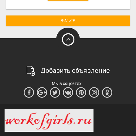
ФИЛЬТР
Добавить объявление
Мы в соцсетях: