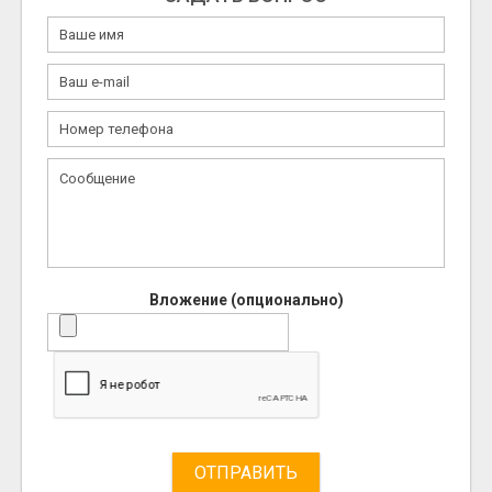
Вложение (опционально)
ОТПРАВИТЬ