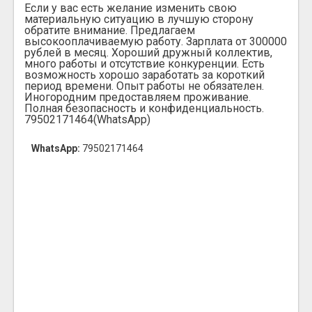
Если у вас есть желание изменить свою
материальную ситуацию в лучшую сторону
обратите внимание. Предлагаем
высокооплачиваемую работу. Зарплата от 300000
рублей в месяц. Хороший дружный коллектив,
много работы и отсутствие конкуренции. Есть
возможность хорошо заработать за короткий
период времени. Опыт работы не обязателен.
Иногородним предоставляем проживание.
Полная безопасность и конфиденциальность.
79502171464(WhatsApp)
WhatsApp:
79502171464