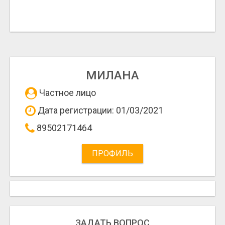
МИЛАНА
Частное лицо
Дата регистрации: 01/03/2021
89502171464
ПРОФИЛЬ
ЗАДАТЬ ВОПРОС