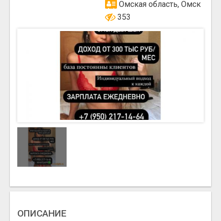
Омская область, Омск
353
ОПИСАНИЕ