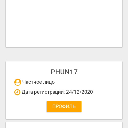
PHUN17
Частное лицо
Дата регистрации: 24/12/2020
ПРОФИЛЬ