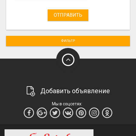
ОТПРАВИТЬ
ФИЛЬТР
Добавить объявление
Мы в соцсетях: