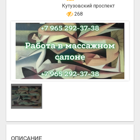
Кутузовский проспект
268
ОПИСАНИЕ