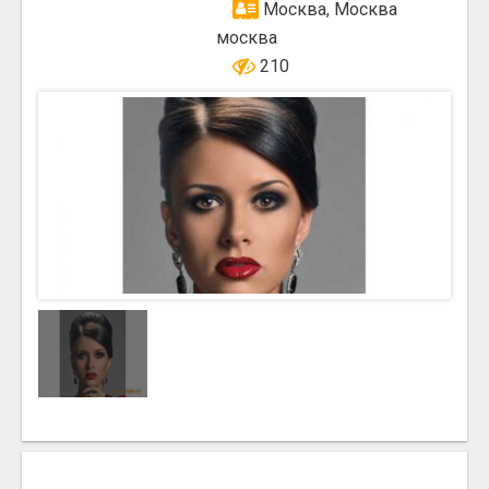
Москва, Москва
москва
210