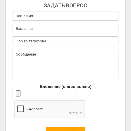
ЗАДАТЬ ВОПРОС
Вложение (опционально)