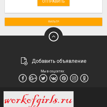
ОТПРАВИТЬ
ФИЛЬТР
Добавить объявление
Мы в соцсетях: