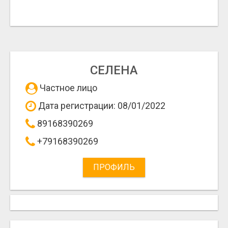
СЕЛЕНА
Частное лицо
Дата регистрации: 08/01/2022
89168390269
+79168390269
ПРОФИЛЬ