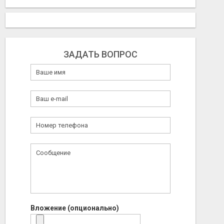
ЗАДАТЬ ВОПРОС
Вложение (опционально)