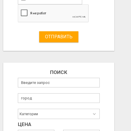
ОТПРАВИТЬ
ПОИСК
ЦЕНА