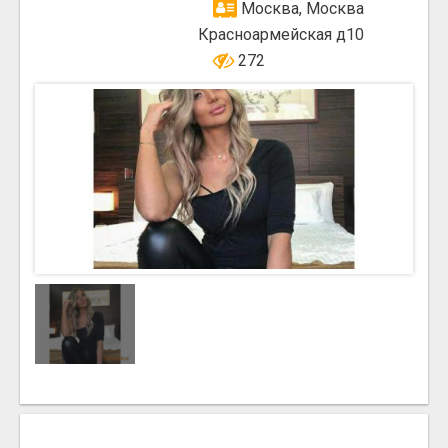
Москва, Москва
Красноармейская д10
272