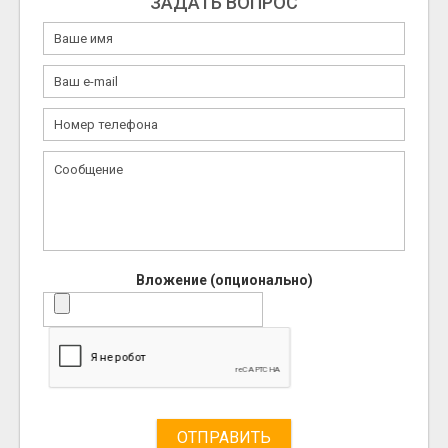
ЗАДАТЬ ВОПРОС
Вложение (опционально)
ОТПРАВИТЬ