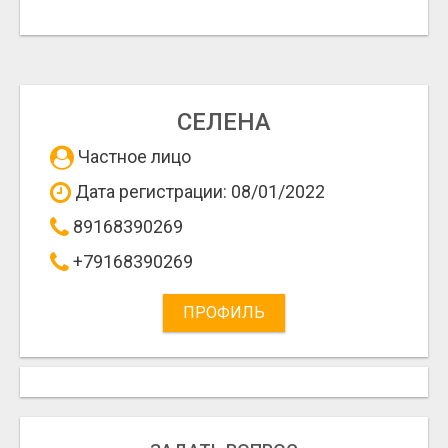
СЕЛЕНА
Частное лицо
Дата регистрации: 08/01/2022
89168390269
+79168390269
ПРОФИЛЬ