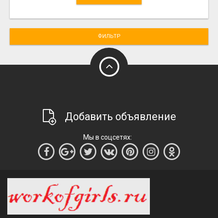
ФИЛЬТР
Добавить объявление
Мы в соцсетях: