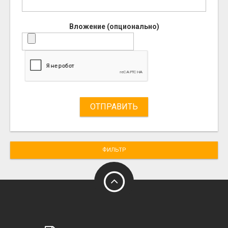
Вложение (опционально)
ОТПРАВИТЬ
ФИЛЬТР