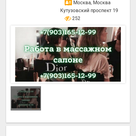
Москва, Москва
Кутузовский проспект 19
252