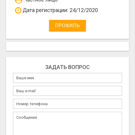
Дата регистрации: 24/12/2020
ПРОФИЛЬ
ЗАДАТЬ ВОПРОС