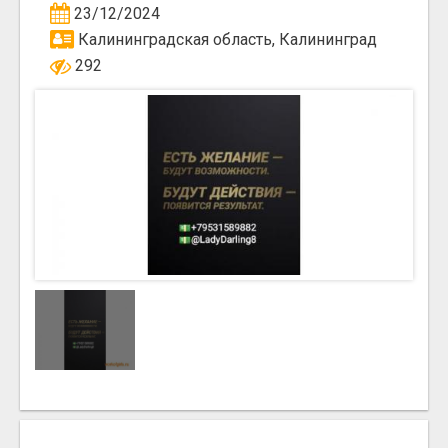
23/12/2024
Калининградская область, Калининград
292