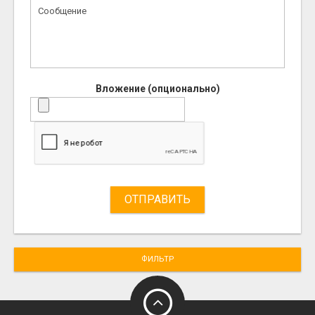
Вложение (опционально)
ОТПРАВИТЬ
ФИЛЬТР