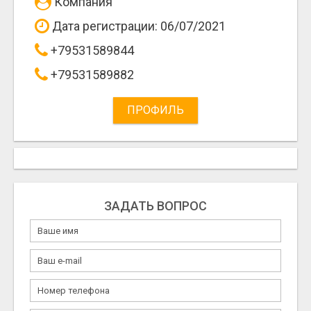
Компания
Дата регистрации: 06/07/2021
+79531589844
+79531589882
ПРОФИЛЬ
ЗАДАТЬ ВОПРОС