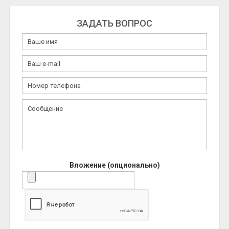
ЗАДАТЬ ВОПРОС
Вложение (опционально)