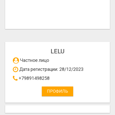
LELU
Частное лицо
Дата регистрации: 28/12/2023
+79891498258
ПРОФИЛЬ