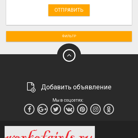
ОТПРАВИТЬ
ФИЛЬТР
Добавить объявление
Мы в соцсетях: