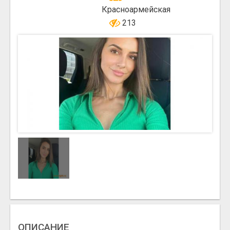
Красноармейская
213
ОПИСАНИЕ