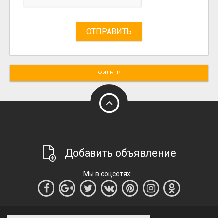
ОТПРАВИТЬ
ФИЛЬТР
Добавить объявление
Мы в соцсетях: