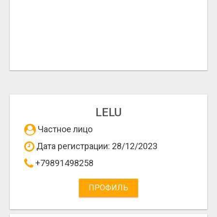
LELU
Частное лицо
Дата регистрации: 28/12/2023
+79891498258
ПРОФИЛЬ