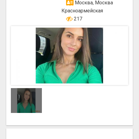
Москва, Москва
Красноармейская
217