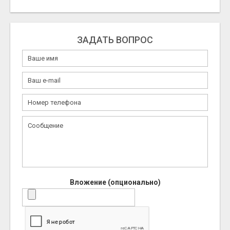
ЗАДАТЬ ВОПРОС
Вложение (опционально)