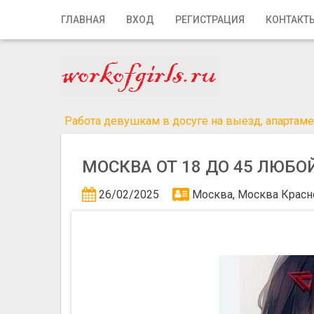
Главная
ГЛАВНАЯ
ВХОД
РЕГИСТРАЦИЯ
КОНТАКТ
Вход
Регистрация
Контакты
Работа девушкам в досуге на выезд, апартамен
Добавить объявление
МОСКВА ОТ 18 ДО 45 ЛЮБ
Поиск
26/02/2025
Москва, Москва
Красн