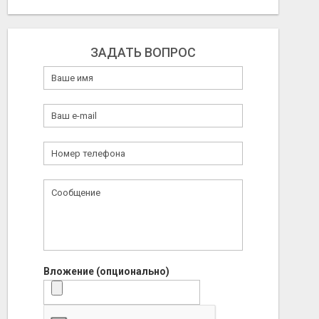
ЗАДАТЬ ВОПРОС
Вложение (опционально)