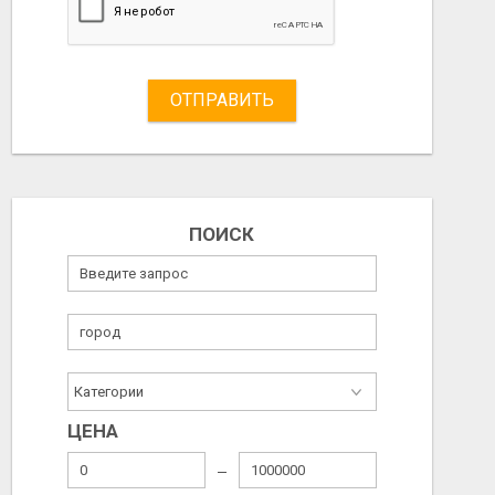
ОТПРАВИТЬ
ПОИСК
ЦЕНА