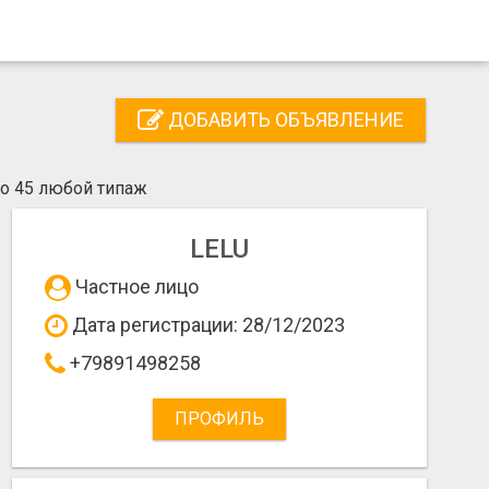
ДОБАВИТЬ ОБЪЯВЛЕНИЕ
до 45 любой типаж
LELU
Частное лицо
Дата регистрации: 28/12/2023
+79891498258
ПРОФИЛЬ