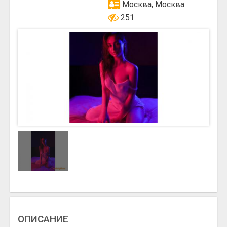
Москва, Москва
251
ОПИСАНИЕ