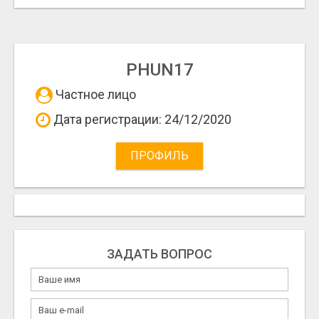
PHUN17
Частное лицо
Дата регистрации: 24/12/2020
ПРОФИЛЬ
ЗАДАТЬ ВОПРОС