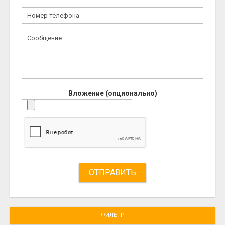
Вложение (опционально)
ОТПРАВИТЬ
ФИЛЬТР