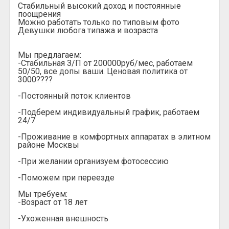
Стабильный высокий доход и постоянные
поощрения
Можно работать только по типовым фото
Девушки любога типажа и возраста
Мы предлагаем:
-Стабильная З/П от 200000руб/мес, работаем
50/50, все допы ваши. Ценовая политика от
3000????
-Постоянный поток клиентов
-Подберем индивидуальный график, работаем
24/7
-Проживание в комфортных аппаратах в элитном
районе Москвы
-При желании организуем фотосессию
-Поможем при переезде
Мы требуем:
-Возраст от 18 лет
-Ухоженная внешность