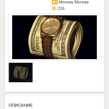
Москва, Москва
226
ОПИСАНИЕ