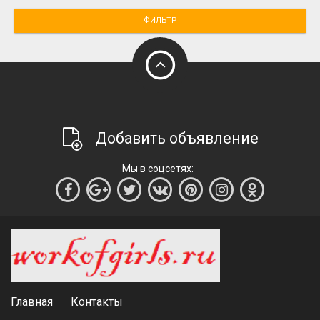
ФИЛЬТР
Добавить объявление
Мы в соцсетях:
Главная
Контакты