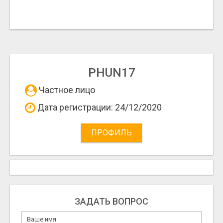
PHUN17
Частное лицо
Дата регистрации: 24/12/2020
ПРОФИЛЬ
ЗАДАТЬ ВОПРОС