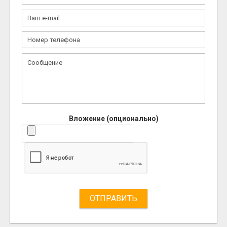
Вложение (опционально)
ОТПРАВИТЬ