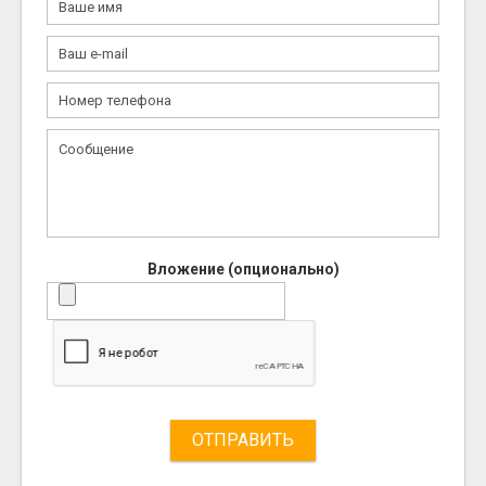
Вложение (опционально)
ОТПРАВИТЬ