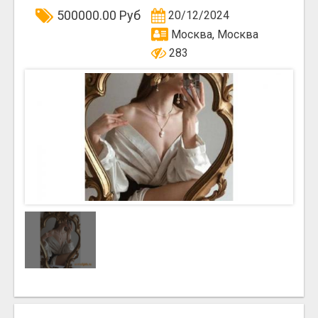
500000.00 Руб
20/12/2024
Москва, Москва
283