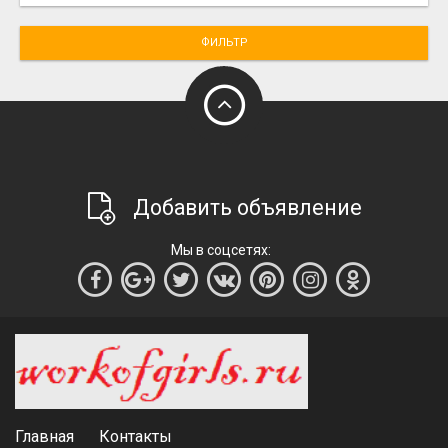
ФИЛЬТР
Добавить объявление
Мы в соцсетях:
Главная
Контакты