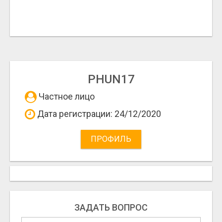
PHUN17
Частное лицо
Дата регистрации: 24/12/2020
ПРОФИЛЬ
ЗАДАТЬ ВОПРОС