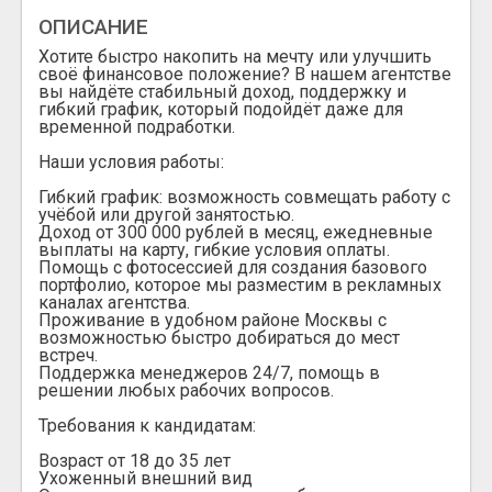
ОПИСАНИЕ
Хотите быстро накопить на мечту или улучшить
своё финансовое положение? В нашем агентстве
вы найдёте стабильный доход, поддержку и
гибкий график, который подойдёт даже для
временной подработки.
Наши условия работы:
Гибкий график: возможность совмещать работу с
учёбой или другой занятостью.
Доход от 300 000 рублей в месяц, ежедневные
выплаты на карту, гибкие условия оплаты.
Помощь с фотосессией для создания базового
портфолио, которое мы разместим в рекламных
каналах агентства.
Проживание в удобном районе Москвы с
возможностью быстро добираться до мест
встреч.
Поддержка менеджеров 24/7, помощь в
решении любых рабочих вопросов.
Требования к кандидатам:
Возраст от 18 до 35 лет
Ухоженный внешний вид