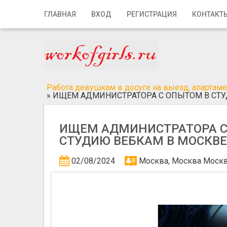
Главная
ГЛАВНАЯ
ВХОД
РЕГИСТРАЦИЯ
КОНТАКТ
Вход
Регистрация
Контакты
Работа девушкам в досуге на выезд, апартамен
»
ИЩЕМ АДМИНИСТРАТОРА С ОПЫТОМ В СТУ
Добавить объявление
ИЩЕМ АДМИНИСТРАТОРА С
Поиск
СТУДИЮ ВЕБКАМ В МОСКВЕ
02/08/2024
Москва, Москва
Моск