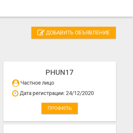
ДОБАВИТЬ ОБЪЯВЛЕНИЕ
PHUN17
Частное лицо
Дата регистрации: 24/12/2020
ПРОФИЛЬ