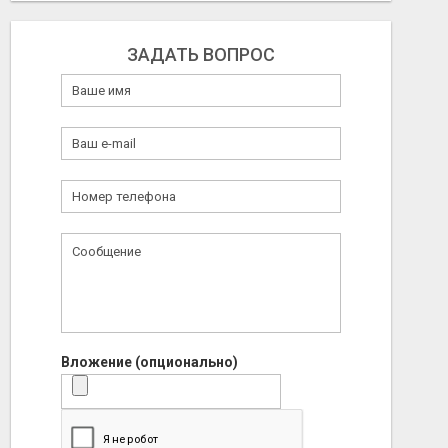
ЗАДАТЬ ВОПРОС
Вложение (опционально)