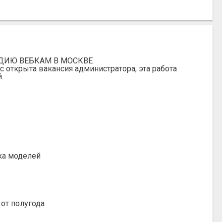
ДИЮ ВЕБКАМ В МОСКВЕ
с открыта вакансия администратора, эта работа
.
тка моделей
от полугода