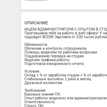
ОПИСАНИЕ
ИЩЕМ АДМИНИСТРАТОРА С ОПЫТОМ В СТУ
Приглашаем тебя на работу в веб-сферу! У на
подойдет ВСЕМ! Зарплата от 200 тысяч рублей
Обязанности:
Обучение и контроль сотрудников
Помощь моделям по рабочим вопросам
Поддержание порядка на студии
Ведение графика работы
Подготовка ежедневного отчета
Условия:
Оклад + % от заработка студии + % от зарабо
Стабильные выплаты 2 раза в месяц
Дружный коллектив
Требования:
Базовые знания ПК
Опыт работы моделью или администратором 
Ответственность
Строго 18+