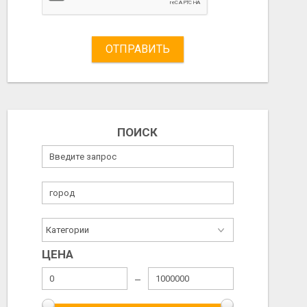
ОТПРАВИТЬ
ПОИСК
ЦЕНА