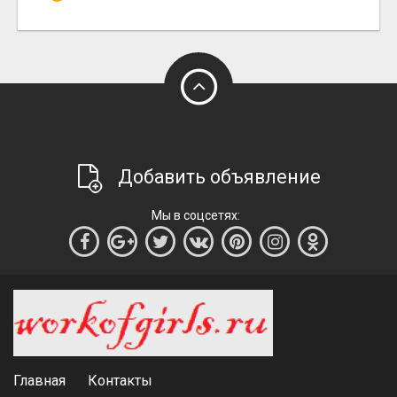
Добавить объявление
Мы в соцсетях:
Главная
Контакты