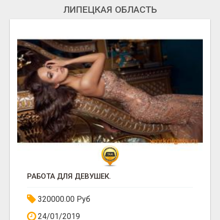
ЛИПЕЦКАЯ ОБЛАСТЬ
РАБОТА ДЛЯ ДЕВУШЕК.
320000.00 Руб
24/01/2019