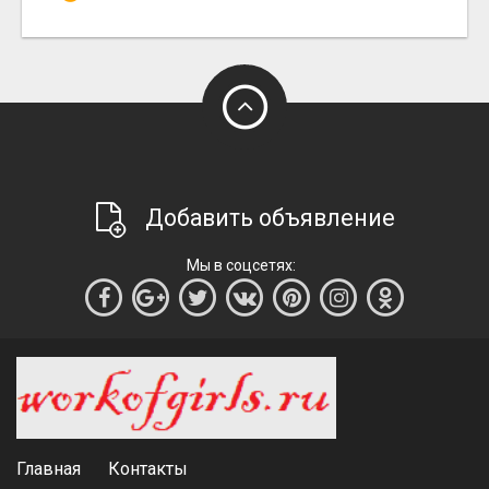
Добавить объявление
Мы в соцсетях:
Главная
Контакты