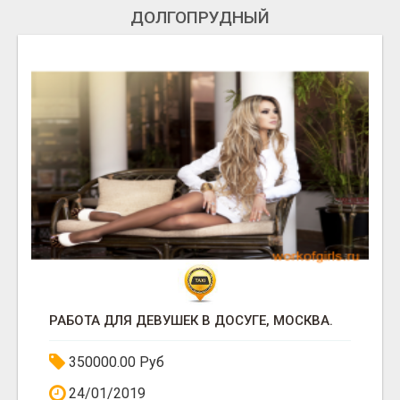
ДОЛГОПРУДНЫЙ
РАБОТА ДЛЯ ДЕВУШЕК В ДОСУГЕ, МОСКВА.
350000.00 Руб
24/01/2019